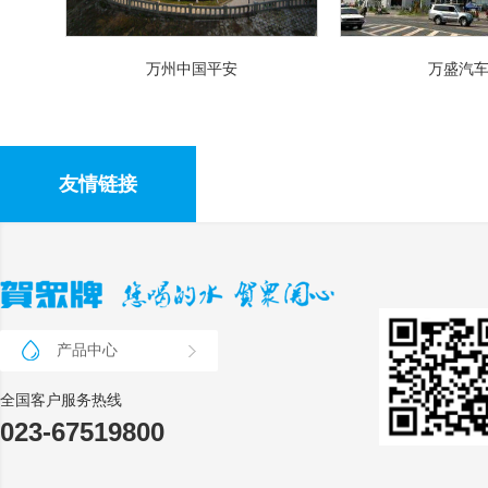
万州中国平安
万盛汽
友情链接
产品中心
全国客户服务热线
023-67519800