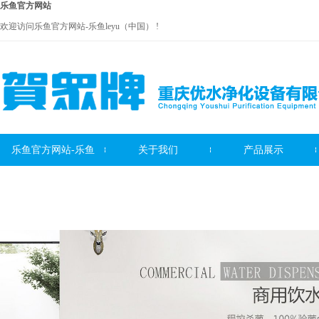
乐鱼官方网站
欢迎访问乐鱼官方网站-乐鱼leyu（中国） !
乐鱼官方网站-乐鱼
关于我们
产品展示
贺众牌饮水机系列
leyu（中国）
贺众牌净水器系列
贺众牌滤芯系列
服务中心
联系我们