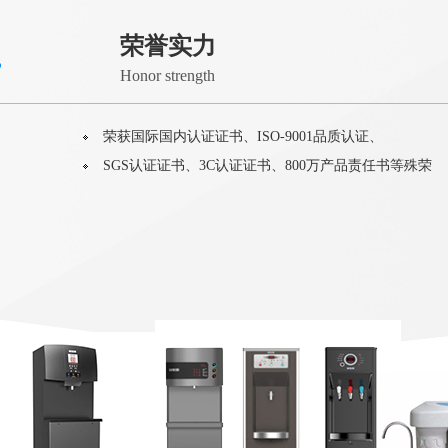
荣誉实力
Honor strength
荣获国际国内认证证书、ISO-9001品质认证、
SGS认证证书、3C认证证书、800万产品责任书等殊荣