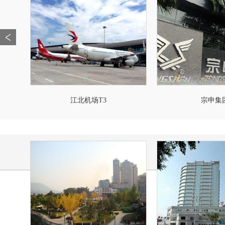
江北机场T3
宗申集