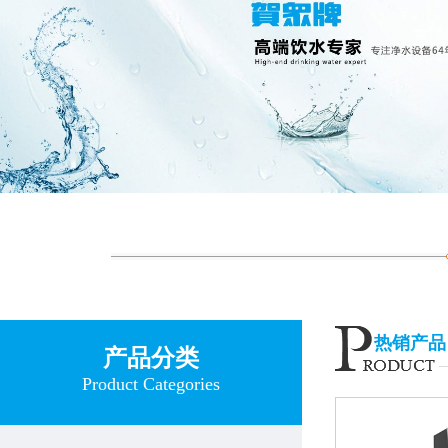
热销产品
产品分类
Product Categories