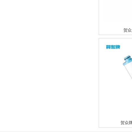
贺众牌
贺众牌 