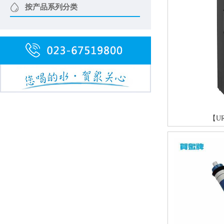
按产品系列分类
【UR-