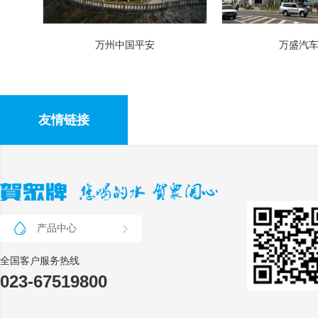
万州中国平安
万盛汽
友情链接
产品中心
全国客户服务热线
023-67519800