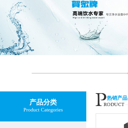
热销产品
产品分类
Product Categories