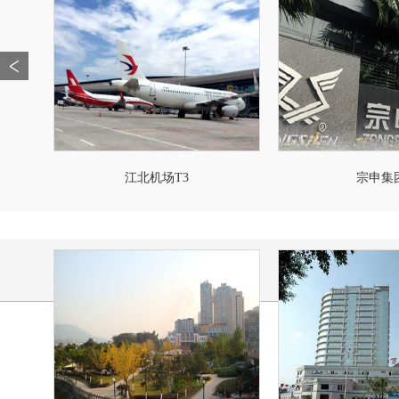
江北机场T3
宗申集