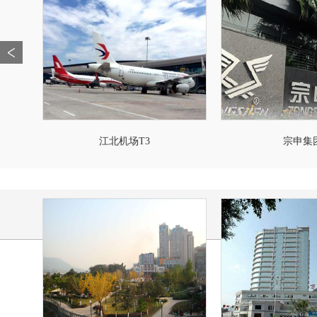
江北机场T3
宗申集