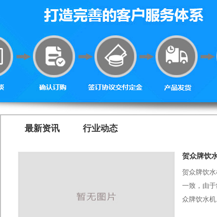
最新资讯
行业动态
贺众牌饮
贺众牌饮水
一致，由于
众牌饮水机