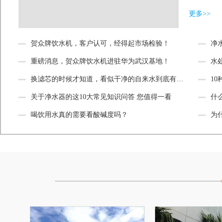
更多>>
贺众牌饮水机，客户认可，经得起市场检验！
重磅消息，贺众牌饮水机进驻华为武汉基地！
水
换滤芯的时候才知道，看似干净的自来水到底有多脏
关于净水器的这10大常见知识问答 您值得一看
什
喝饮用水真的需要看酸碱度吗？