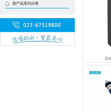
按产品系列分类
【UR-