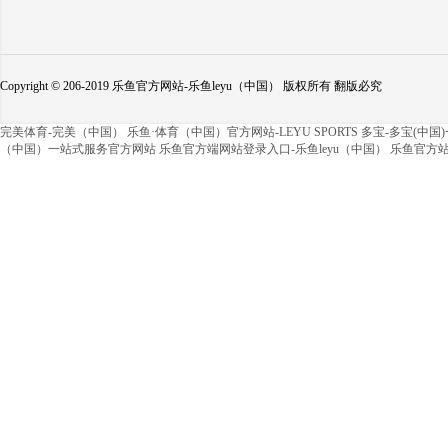
Copyright © 206-2019 乐鱼官方网站-乐鱼leyu（中国） 版权所有 翻版必究
完美体育-完美（中国）
乐鱼·体育（中国）官方网站-LEYU SPORTS
多宝-多宝(中国
（中国）一站式服务官方网站
乐鱼官方端网站登录入口-乐鱼leyu（中国）
乐鱼官方站