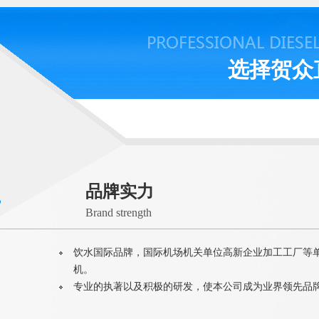
选择贺众
品牌实力
Brand strength
饮水国际品牌，国际机场机关单位高新企业加工工厂等
机。
专业的执著以及积极的研发，使本公司成为业界领先品