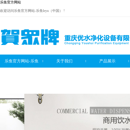
乐鱼官方网站
欢迎访问乐鱼官方网站-乐鱼leyu（中国） !
乐鱼官方网站-乐鱼
关于我们
产品展示
贺众牌饮水机系列
leyu（中国）
贺众牌净水器系列
贺众牌滤芯系列
服务中心
联系我们