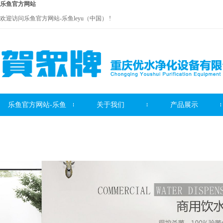
乐鱼官方网站
欢迎访问乐鱼官方网站-乐鱼leyu（中国） !
乐鱼官方网站-乐鱼
关于我们
产品展示
贺众牌饮水机系列
leyu（中国）
贺众牌净水器系列
贺众牌滤芯系列
服务中心
联系我们