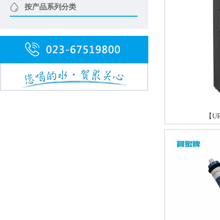
按产品系列分类
【UR-