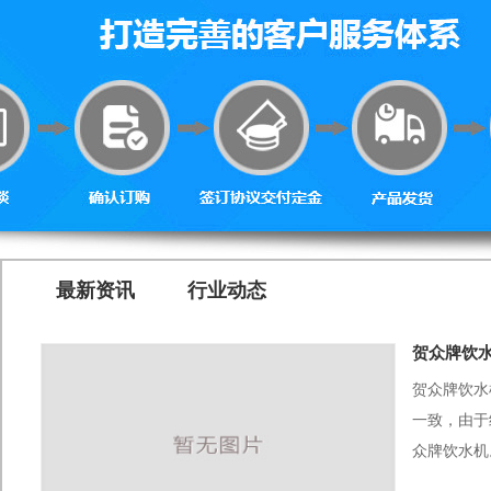
最新资讯
行业动态
贺众牌饮
贺众牌饮水
一致，由于
众牌饮水机