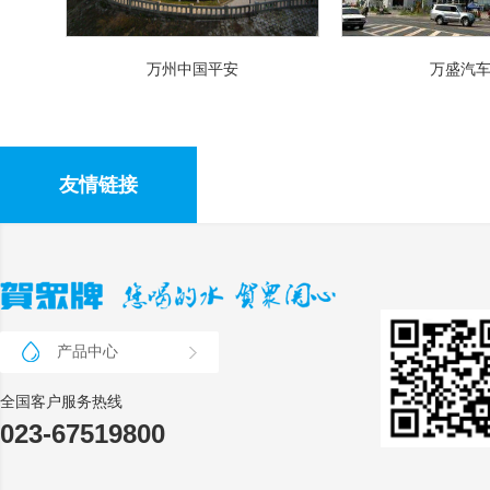
万州中国平安
万盛汽
友情链接
产品中心
全国客户服务热线
023-67519800