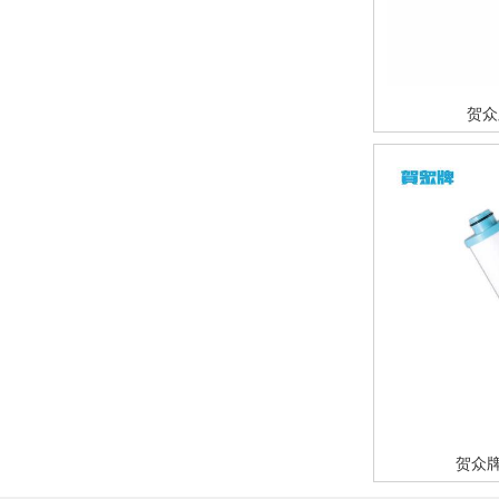
贺众牌
贺众牌 