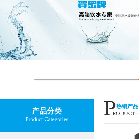
热销产品
产品分类
Product Categories