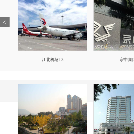
江北机场T3
宗申集