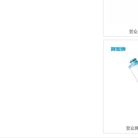
贺众牌
贺众牌 