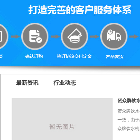
最新资讯
行业动态
贺众牌饮
贺众牌饮水
一致，由于
众牌饮水机