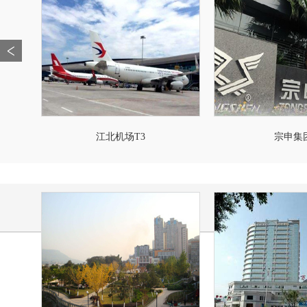
江北机场T3
宗申集