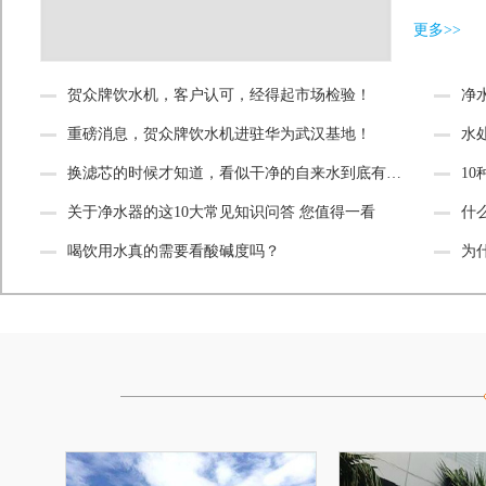
更多>>
贺众牌饮水机，客户认可，经得起市场检验！
重磅消息，贺众牌饮水机进驻华为武汉基地！
水
换滤芯的时候才知道，看似干净的自来水到底有多脏
关于净水器的这10大常见知识问答 您值得一看
什
喝饮用水真的需要看酸碱度吗？