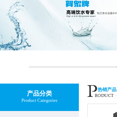
热销产品
产品分类
Product Categories