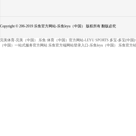
Copyright © 206-2019 乐鱼官方网站-乐鱼leyu（中国） 版权所有 翻版必究
完美体育-完美（中国）
乐鱼·体育（中国）官方网站-LEYU SPORTS
多宝-多宝(中国
（中国）一站式服务官方网站
乐鱼官方端网站登录入口-乐鱼leyu（中国）
乐鱼官方站