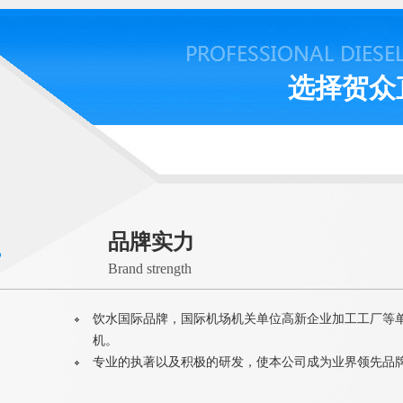
选择贺众
品牌实力
Brand strength
饮水国际品牌，国际机场机关单位高新企业加工工厂等
机。
专业的执著以及积极的研发，使本公司成为业界领先品