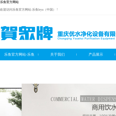
乐鱼官方网站
欢迎访问乐鱼官方网站-乐鱼leyu（中国） !
乐鱼官方网站-乐鱼
关于我们
产品展示
贺众牌饮水机系列
leyu（中国）
贺众牌净水器系列
贺众牌滤芯系列
服务中心
联系我们