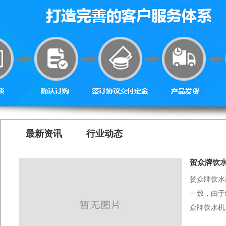
最新资讯
行业动态
贺众牌饮
贺众牌饮水
一致，由于
众牌饮水机