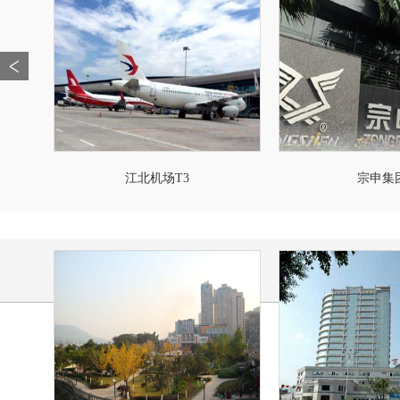
江北机场T3
宗申集