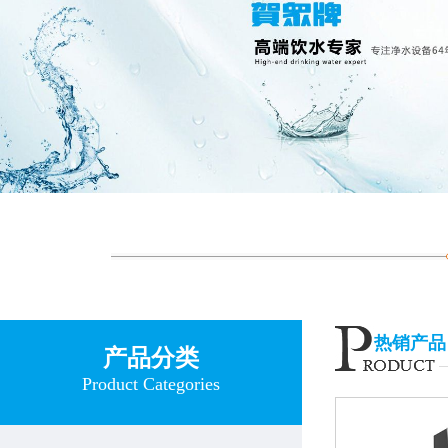
热销产品
产品分类
Product Categories