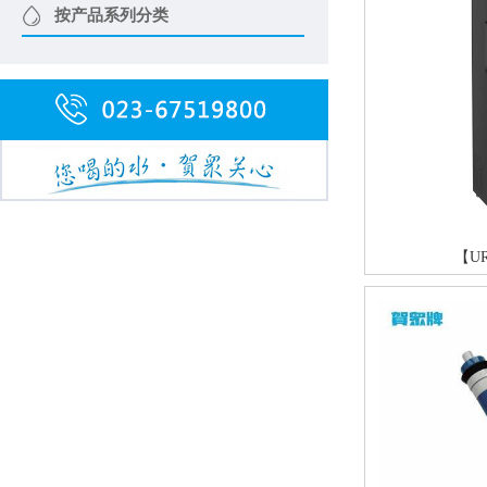
按产品系列分类
【UR-