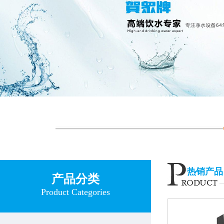
热销产品
产品分类
Product Categories