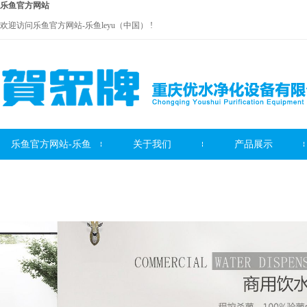
乐鱼官方网站
欢迎访问乐鱼官方网站-乐鱼leyu（中国） !
乐鱼官方网站-乐鱼
关于我们
产品展示
贺众牌饮水机系列
leyu（中国）
贺众牌净水器系列
贺众牌滤芯系列
服务中心
联系我们