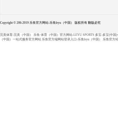
Copyright © 206-2019 乐鱼官方网站-乐鱼leyu（中国） 版权所有 翻版必究
完美体育-完美（中国）
乐鱼·体育（中国）官方网站-LEYU SPORTS
多宝-多宝(中国
（中国）一站式服务官方网站
乐鱼官方端网站登录入口-乐鱼leyu（中国）
乐鱼官方站