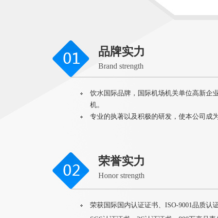
品牌实力
Brand strength
饮水国际品牌，国际机场机关单位高新企
机。
专业的执著以及积极的研发，使本公司成
荣誉实力
Honor strength
荣获国际国内认证证书、ISO-9001品质认