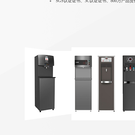
SGS认证证书、3C认证证书、800万产品