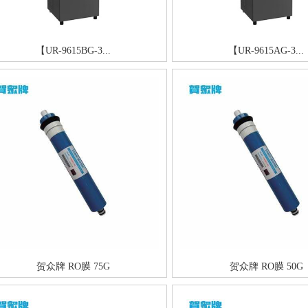
【UR-9615BG-3...
【UR-9615AG-3...
贺众牌 RO膜 75G
贺众牌 RO膜 50G