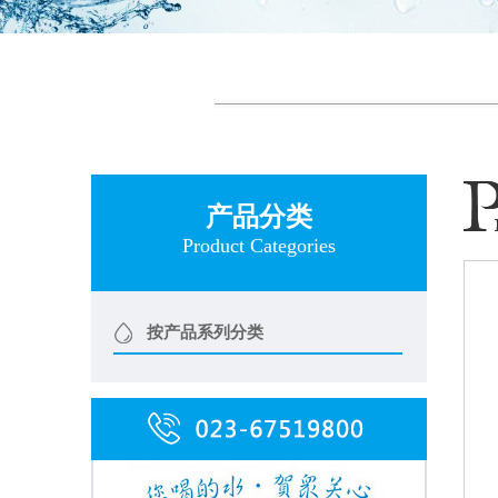
产品分类
Product Categories
按产品系列分类