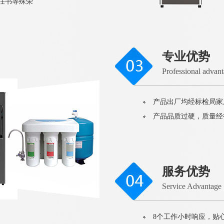
责任书等殊荣
专业优势
Professional advan
产品出厂均经标检局家
产品品质过硬，质量经
服务优势
Service Advantage
8个工作小时响应，贴