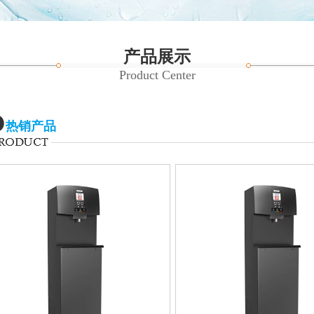
产品展示
Product Center
热销产品