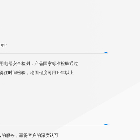
tage
用电器安全检测，产品国家标准检验通过
得住时间检验，稳固程度可用10年以上
心的服务，赢得客户的深度认可