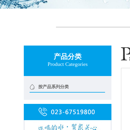
产品分类
Product Categories
按产品系列分类