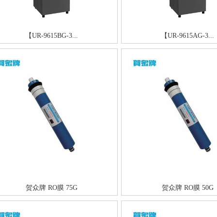
【UR-9615BG-3...
【UR-9615AG-3...
贺众牌 RO膜 75G
贺众牌 RO膜 50G