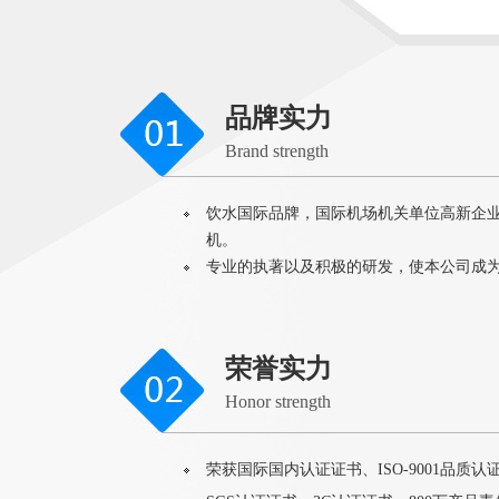
品牌实力
Brand strength
饮水国际品牌，国际机场机关单位高新企
机。
专业的执著以及积极的研发，使本公司成
荣誉实力
Honor strength
荣获国际国内认证证书、ISO-9001品质认