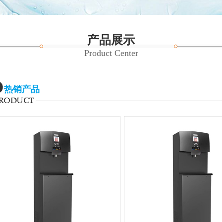
产品展示
Product Center
热销产品