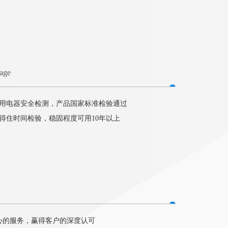
tage
用电器安全检测，产品国家标准检验通过
得住时间检验，稳固程度可用10年以上
心的服务，赢得客户的深度认可