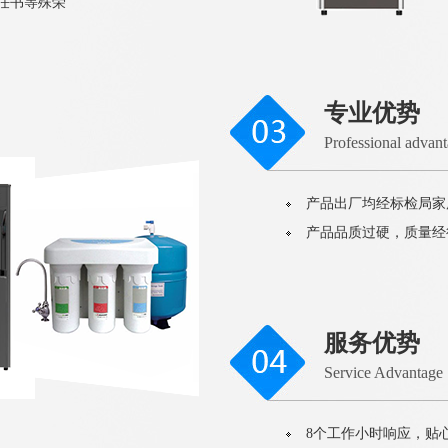
责任书等殊荣
专业优势
Professional advan
产品出厂均经标检局家
产品品质过硬，质量经
服务优势
Service Advantage
8个工作小时响应，贴