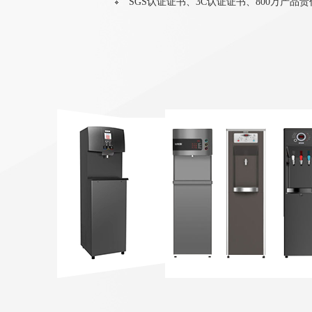
SGS认证证书、3C认证证书、800万产品