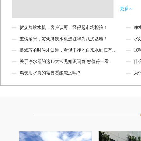
更多>>
贺众牌饮水机，客户认可，经得起市场检验！
重磅消息，贺众牌饮水机进驻华为武汉基地！
水
换滤芯的时候才知道，看似干净的自来水到底有多脏
关于净水器的这10大常见知识问答 您值得一看
什
喝饮用水真的需要看酸碱度吗？