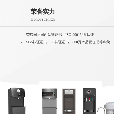
荣誉实力
Honor strength
荣获国际国内认证证书、ISO-9001品质认证、
SGS认证证书、3C认证证书、800万产品责任书等殊荣