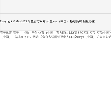
Copyright © 206-2019 乐鱼官方网站-乐鱼leyu（中国） 版权所有 翻版必究
完美体育-完美（中国）
乐鱼·体育（中国）官方网站-LEYU SPORTS
多宝-多宝(中国
（中国）一站式服务官方网站
乐鱼官方端网站登录入口-乐鱼leyu（中国）
乐鱼官方站