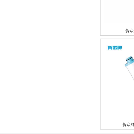
贺众牌
贺众牌 