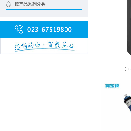
按产品系列分类
【UR-