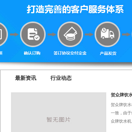
最新资讯
行业动态
贺众牌饮
贺众牌饮水
一致，由于
众牌饮水机