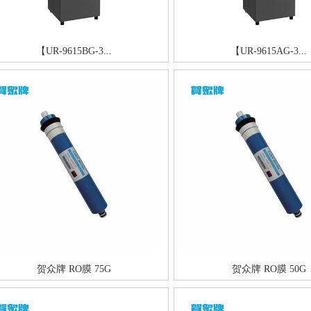
【UR-9615BG-3...
【UR-9615AG-3...
贺众牌 RO膜 75G
贺众牌 RO膜 50G