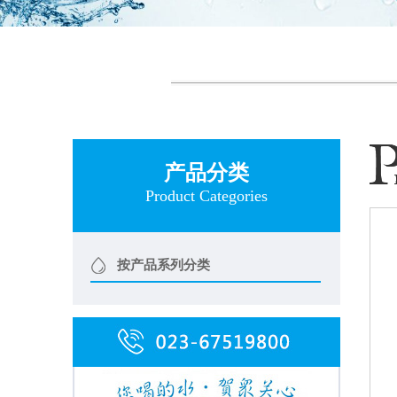
产品分类
Product Categories
按产品系列分类