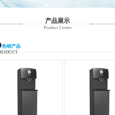
产品展示
Product Center
热销产品