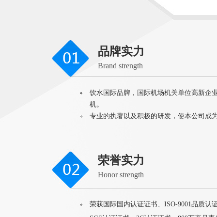
品牌实力
Brand strength
饮水国际品牌，国际机场机关单位高新企
机。
专业的执著以及积极的研发，使本公司成
荣誉实力
Honor strength
荣获国际国内认证证书、ISO-9001品质认