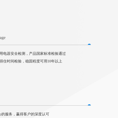
tage
用电器安全检测，产品国家标准检验通过
得住时间检验，稳固程度可用10年以上
心的服务，赢得客户的深度认可