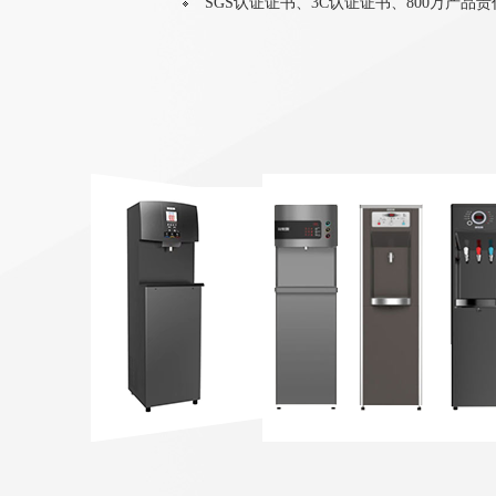
SGS认证证书、3C认证证书、800万产品