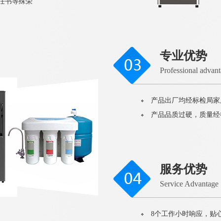
责任书等殊荣
专业优势
Professional advan
产品出厂均经标检局家
产品品质过硬，质量经
服务优势
Service Advantage
8个工作小时响应，贴