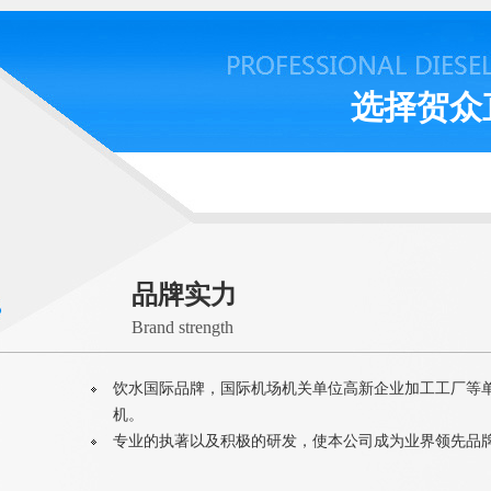
选择贺众
品牌实力
Brand strength
饮水国际品牌，国际机场机关单位高新企业加工工厂等
机。
专业的执著以及积极的研发，使本公司成为业界领先品