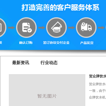
最新资讯
行业动态
贺众牌饮
贺众牌饮水
一致，由于
众牌饮水机