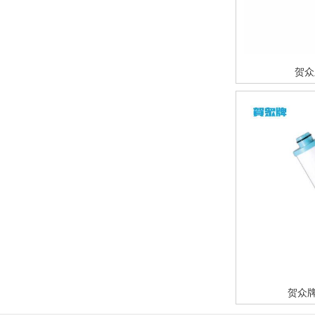
贺众牌
贺众牌 