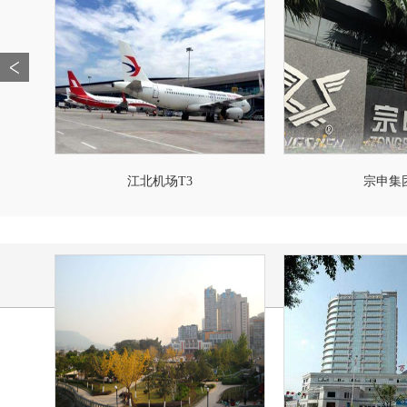
江北机场T3
宗申集