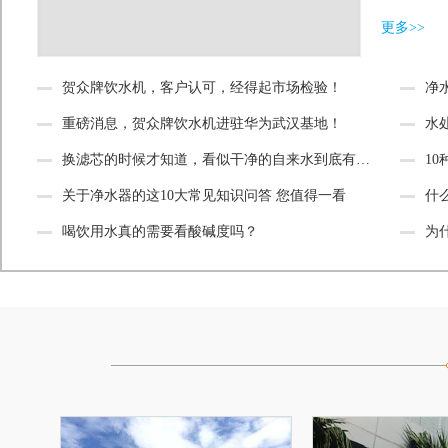
更多>>
贺众牌饮水机，客户认可，经得起市场检验！
重磅消息，贺众牌饮水机进驻华为武汉基地！
水
换滤芯的时候才知道，看似干净的自来水到底有多脏
关于净水器的这10大常见知识问答 您值得一看
什
喝饮用水真的需要看酸碱度吗？